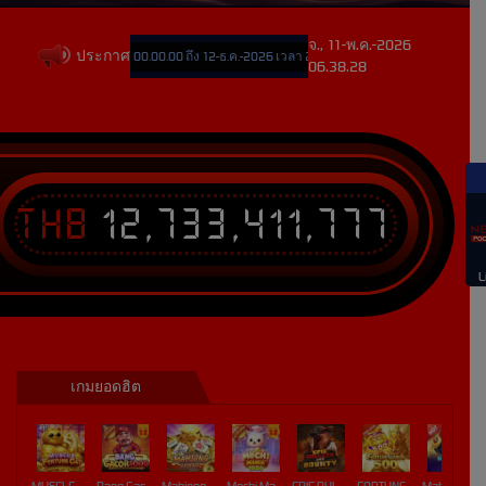
จ., 11-พ.ค.-2026
ประกาศ
2-ธ.ค.-2025 เวลา 00.00.00 ถึง 12-ธ.ค.-2026 เวลา 23.59.59 ในช่วงเวลานี้ เกม Opus จะ
06.38.28
THB
12,733,411,777
L
เกมยอดฮิต