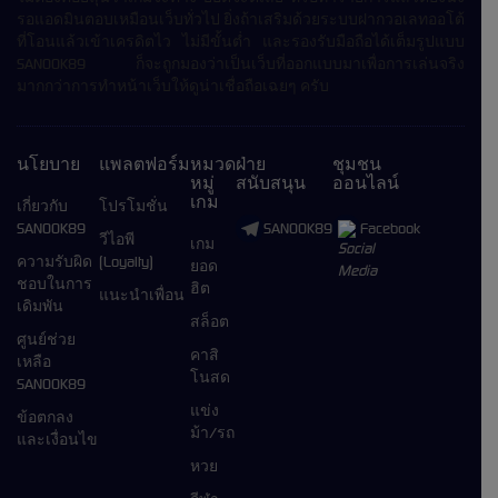
รอแอดมินตอบเหมือนเว็บทั่วไป ยิ่งถ้าเสริมด้วยระบบฝากวอเลทออโต้
ที่โอนแล้วเข้าเครดิตไว ไม่มีขั้นต่ำ และรองรับมือถือได้เต็มรูปแบบ
SANOOK89 ก็จะถูกมองว่าเป็นเว็บที่ออกแบบมาเพื่อการเล่นจริง
มากกว่าการทำหน้าเว็บให้ดูน่าเชื่อถือเฉยๆ ครับ
นโยบาย
แพลตฟอร์ม
หมวด
ฝ่าย
ชุมชน
หมู่
สนับสนุน
ออนไลน์
เกม
เกี่ยวกับ
โปรโมชั่น
SANOOK89
Facebook
SANOOK89
วีไอพี
เกม
ความรับผิด
(Loyalty)
ยอด
ชอบในการ
ฮิต
แนะนำเพื่อน
เดิมพัน
สล็อต
ศูนย์ช่วย
คาสิ
เหลือ
โนสด
SANOOK89
แข่ง
ข้อตกลง
ม้า/รถ
และเงื่อนไข
หวย