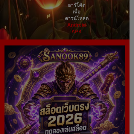
Gates of Olympus Super
อาร์โค้ด
Scatter
เพื่อ
ดาวน์โหลด
asam****s
THB
1,985,200.00
Android
Gates of Olympus Super
APK
Scatter