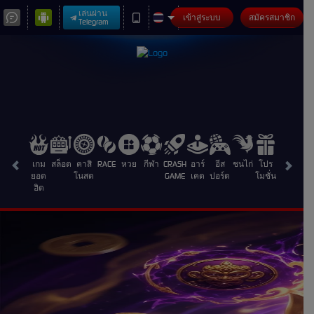
เล่นผ่าน
เข้าสู่ระบบ
สมัครสมาชิก
Telegram
เกม
สล็อต
คาสิ
RACE
หวย
กีฬา
CRASH
อาร์
อีส
ชนไก่
โปร
ยอด
โนสด
GAME
เคด
ปอร์ต
โมชั่น
ฮิต